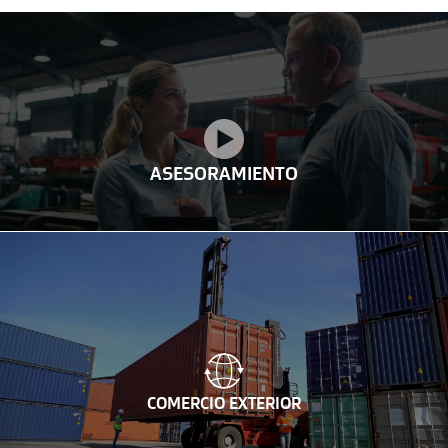
ASESORAMIENTO
COMERCIO EXTERIOR