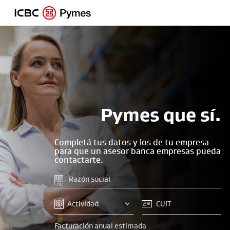
Pymes que sí.
Completá tus datos y los de tu empresa
para que un asesor banca empresas pueda
contactarte.
Facturación anual estimada