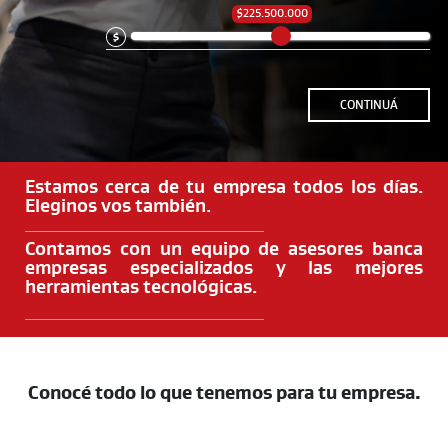
$225.500.000
CONTINUÁ
Estamos cerca de tu empresa todos los días.
Eleginos vos también.
Contamos con un equipo de asesores banca
empresas especializados y las mejores
herramientas tecnológicas.
Conocé todo lo que tenemos para tu empresa.